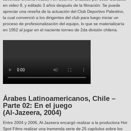
en video 8, y editado 3 años después de la filmación. Se puede
apreciar una reseña de la actuación del Club Deportivo Palestino,
la cual convenció a los dirigentes del club para luego iniciar un
proceso de profesionalización del equipo, lo que se materializaría
en 1952 al jugar en el naciente torneo de 2da división chilena.
Árabes Latinoamericanos, Chile –
Parte 02: En el juego
(Al-Jazeera, 2004)
Entre 2004 y 2006, Al-Jazeera encargó realizar a la productora Hot
Spot Films realizar una tremenda serie de 25 capítulos sobre los