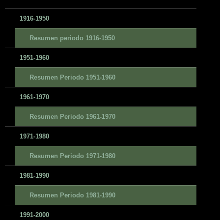
1916-1950
Resumen periodo 1916-1950
1951-1960
Resumen Periodo 1951-1960
1961-1970
Resumen Periodo 1961-1970
1971-1980
Resumen Periodo 1971-1980
1981-1990
Resumen Periodo 1981-1990
1991-2000