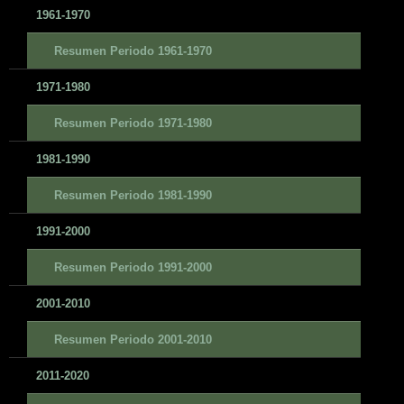
1961-1970
Resumen Periodo 1961-1970
1971-1980
Resumen Periodo 1971-1980
1981-1990
Resumen Periodo 1981-1990
1991-2000
Resumen Periodo 1991-2000
2001-2010
Resumen Periodo 2001-2010
2011-2020