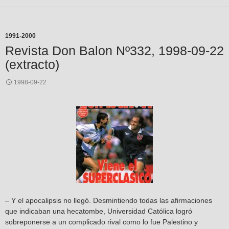
1991-2000
Revista Don Balon Nº332, 1998-09-22
(extracto)
1998-09-22
– Y el apocalipsis no llegó. Desmintiendo todas las afirmaciones
que indicaban una hecatombe, Universidad Católica logró
sobreponerse a un complicado rival como lo fue Palestino y