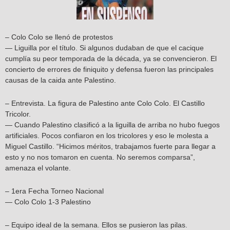
– Colo Colo se llenó de protestos
— Liguilla por el título. Si algunos dudaban de que el cacique
cumplía su peor temporada de la década, ya se convencieron. El
concierto de errores de finiquito y defensa fueron las principales
causas de la caida ante Palestino.
– Entrevista. La figura de Palestino ante Colo Colo. El Castillo
Tricolor.
— Cuando Palestino clasificó a la liguilla de arriba no hubo fuegos
artificiales. Pocos confiaron en los tricolores y eso le molesta a
Miguel Castillo. “Hicimos méritos, trabajamos fuerte para llegar a
esto y no nos tomaron en cuenta. No seremos comparsa”,
amenaza el volante.
– 1era Fecha Torneo Nacional
— Colo Colo 1-3 Palestino
– Equipo ideal de la semana. Ellos se pusieron las pilas.