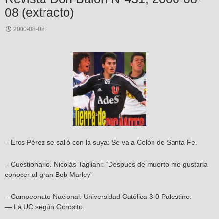
08 (extracto)
2000-08-08
– Eros Pérez se salió con la suya: Se va a Colón de Santa Fe.
– Cuestionario. Nicolás Tagliani: “Despues de muerto me gustaria
conocer al gran Bob Marley”
– Campeonato Nacional: Universidad Católica 3-0 Palestino.
— La UC según Gorosito.