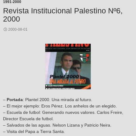
1991-2000
Revista Institucional Palestino Nº6,
2000
2000-08-01
–
Portada
: Plantel 2000. Una mirada al futuro.
– El mejor ejemplo: Eros Pérez. Los anhelos de un elegido.
– Escuela de futbol: Generando nuevos valores. Carlos Freire,
Director Escuela de futbol.
– Salvados de las aguas. Nelson Lizana y Patricio Neira.
– Visita del Papa a Tierra Santa.