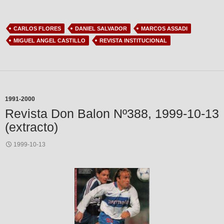
CARLOS FLORES
DANIEL SALVADOR
MARCOS ASSADI
MIGUEL ANGEL CASTILLO
REVISTA INSTITUCIONAL
1991-2000
Revista Don Balon Nº388, 1999-10-13
(extracto)
1999-10-13