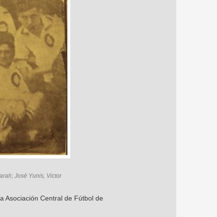
arah; José Yunis, Victor
la Asociación Central de Fútbol de