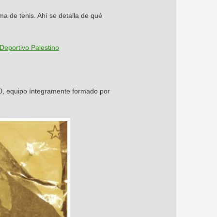
a de tenis. Ahí se detalla de qué
Deportivo Palestino
20, equipo íntegramente formado por