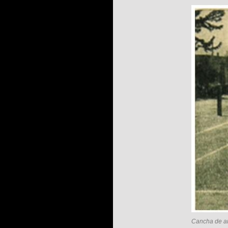
Cancha de arc