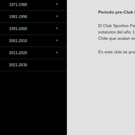
1971-1980
Periodo pre-Club 
1981-1990
El Club Sportivo P
1991-2000
estatutos del año 
Chile que avalan e
2001-2010
En este club se pra
2011-2020
2021-2030