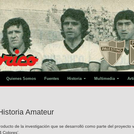
Quienes Somos
Fuentes
Historia
Multimedia
Art
istoria Amateur
producto de la investigación que se desarrolló como parte del proyecto
4 Colores’.