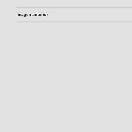
Imagen anterior