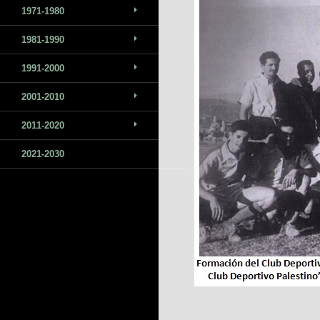
1971-1980
1981-1990
1991-2000
2001-2010
2011-2020
2021-2030