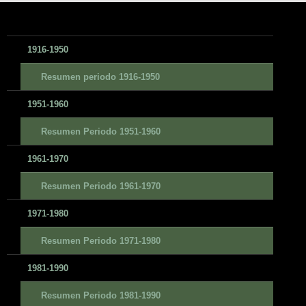
1916-1950
Resumen periodo 1916-1950
1951-1960
Resumen Periodo 1951-1960
1961-1970
Resumen Periodo 1961-1970
1971-1980
Resumen Periodo 1971-1980
1981-1990
Resumen Periodo 1981-1990