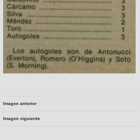
Imagen anterior
Imagen siguiente