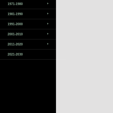
1971-1980
1981-1990
1991-2000
2001-2010
2011-2020
2021-2030