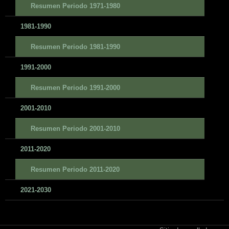
Resumen Periodo 1971-1980
1981-1990
Resumen Periodo 1981-1990
1991-2000
Resumen Periodo 1991-2000
2001-2010
Resumen Periodo 2001-2010
2011-2020
Resumen Periodo 2011-2020
2021-2030