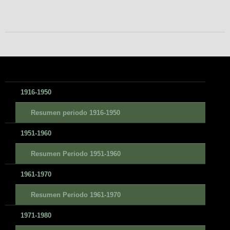
1916-1950
Resumen periodo 1916-1950
1951-1960
Resumen Periodo 1951-1960
1961-1970
Resumen Periodo 1961-1970
1971-1980