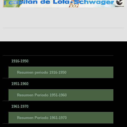
1916-1950
Resumen periodo 1916-1950
1951-1960
Resumen Periodo 1951-1960
1961-1970
Resumen Periodo 1961-1970