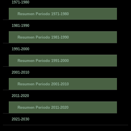
1971-1980
Resumen Periodo 1971-1980
1981-1990
Resumen Periodo 1981-1990
1991-2000
Resumen Periodo 1991-2000
2001-2010
Resumen Periodo 2001-2010
2011-2020
Resumen Periodo 2011-2020
2021-2030