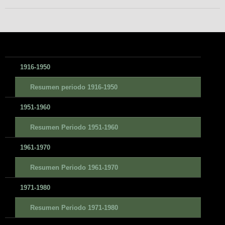
1916-1950
Resumen periodo 1916-1950
1951-1960
Resumen Periodo 1951-1960
1961-1970
Resumen Periodo 1961-1970
1971-1980
Resumen Periodo 1971-1980