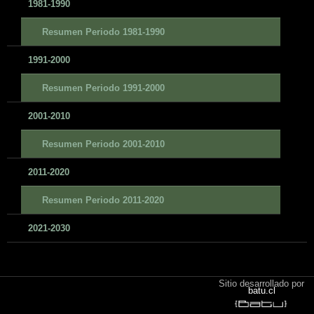
1981-1990
Resumen Periodo 1981-1990
1991-2000
Resumen Periodo 1991-2000
2001-2010
Resumen Periodo 2001-2010
2011-2020
Resumen Periodo 2011-2020
2021-2030
Sitio desarrollado por
batu.cl