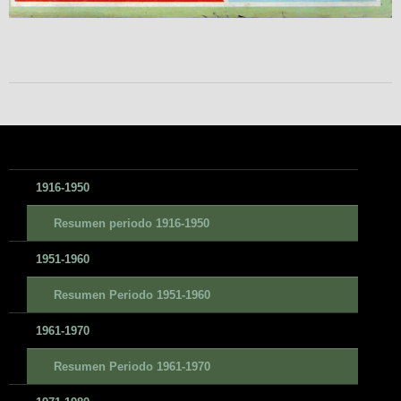
1916-1950
Resumen periodo 1916-1950
1951-1960
Resumen Periodo 1951-1960
1961-1970
Resumen Periodo 1961-1970