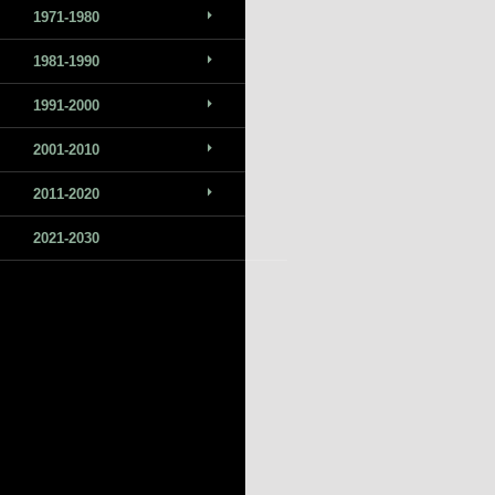
1971-1980
1981-1990
1991-2000
2001-2010
2011-2020
2021-2030