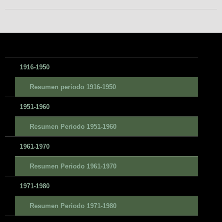
1916-1950
Resumen periodo 1916-1950
1951-1960
Resumen Periodo 1951-1960
1961-1970
Resumen Periodo 1961-1970
1971-1980
Resumen Periodo 1971-1980