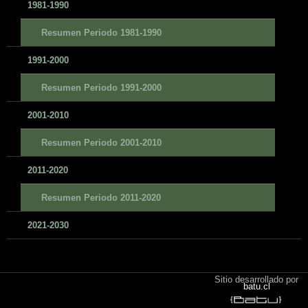
1981-1990
Resumen Periodo 1981-1990
1991-2000
Resumen Periodo 1991-2000
2001-2010
Resumen Periodo 2001-2010
2011-2020
Resumen Periodo 2011-2020
2021-2030
Sitio desarrollado por
batu.cl