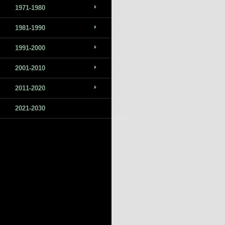
1971-1980
1981-1990
1991-2000
2001-2010
2011-2020
2021-2030