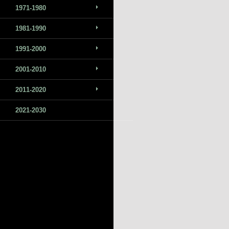
1971-1980
1981-1990
1991-2000
2001-2010
2011-2020
2021-2030