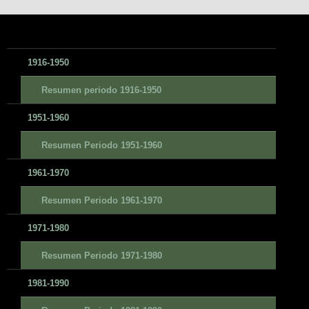
1916-1950
Resumen periodo 1916-1950
1951-1960
Resumen Periodo 1951-1960
1961-1970
Resumen Periodo 1961-1970
1971-1980
Resumen Periodo 1971-1980
1981-1990