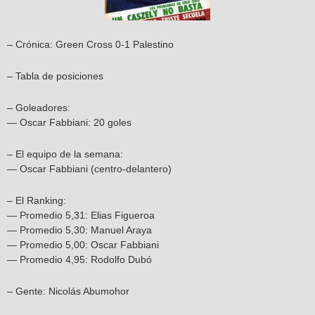
– Crónica: Green Cross 0-1 Palestino
– Tabla de posiciones
– Goleadores:
— Oscar Fabbiani: 20 goles
– El equipo de la semana:
— Oscar Fabbiani (centro-delantero)
– El Ranking:
— Promedio 5,31: Elias Figueroa
— Promedio 5,30: Manuel Araya
— Promedio 5,00: Oscar Fabbiani
— Promedio 4,95: Rodolfo Dubó
– Gente: Nicolás Abumohor