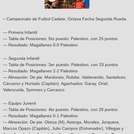
– Campeonato de Futbol Cadete, Octava Fecha Segunda Rueda
— Primera Infantil
— Tabla de Posiciones: 5to puesto: Palestino, con 25 puntos
— Resultado: Magallanes 0-0 Palestino
— Segunda Infantil
— Tabla de Posiciones: 3er puesto: Palestino, con 33 puntos
— Resultado: Magallanes 2-2 Palestino
— Alineación: De pie: Mardones, Rubilar, Valdevenito, Santelices,
Cárcamo y Hurtado (Capitán). Agachados: Garay, Oriel,
Valenzuela, Symmes y Carrasco.
— Equipo Juvenil
— Tabla de Posiciones: 4to puesto: Palestino, con 28 puntos
— Resultado: Magallanes 0-1 Palestino
— Alineación: De pie: Oteiza (M), Astorga, Morales, Jorquera,
Marcos Opazo (Capitán), Julio Campos (Entrenador), Villegas y