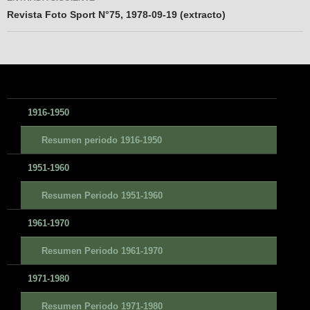
Revista Foto Sport N°75, 1978-09-19 (extracto)
1916-1950
Resumen periodo 1916-1950
1951-1960
Resumen Periodo 1951-1960
1961-1970
Resumen Periodo 1961-1970
1971-1980
Resumen Periodo 1971-1980