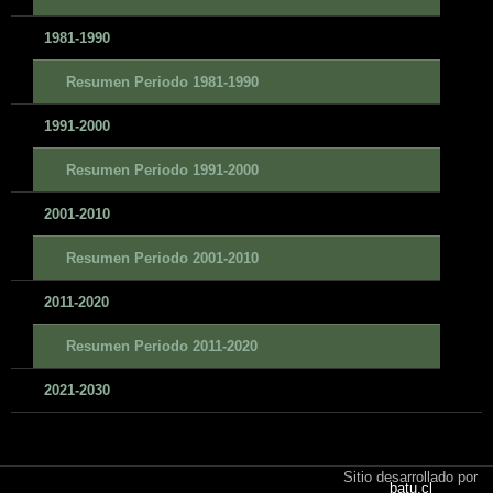
1981-1990
Resumen Periodo 1981-1990
1991-2000
Resumen Periodo 1991-2000
2001-2010
Resumen Periodo 2001-2010
2011-2020
Resumen Periodo 2011-2020
2021-2030
Sitio desarrollado por
batu.cl