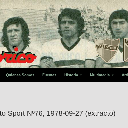
Quienes Somos
Fuentes
Historia
Multimedia
Art
to Sport Nº76, 1978-09-27 (extracto)