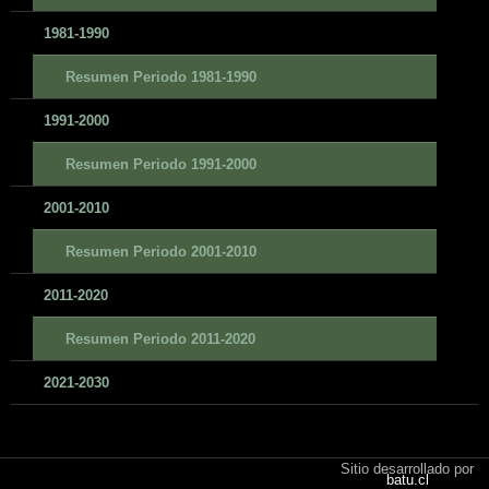
1981-1990
Resumen Periodo 1981-1990
1991-2000
Resumen Periodo 1991-2000
2001-2010
Resumen Periodo 2001-2010
2011-2020
Resumen Periodo 2011-2020
2021-2030
Sitio desarrollado por
batu.cl