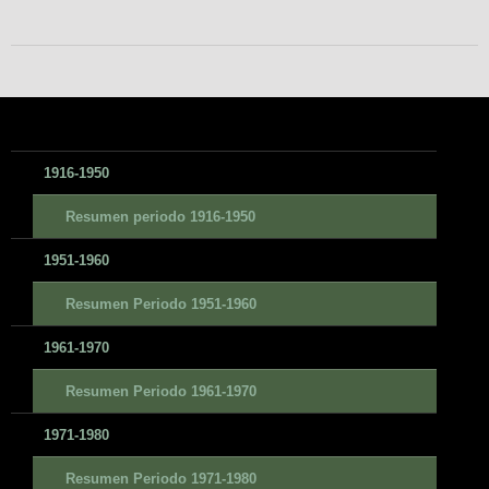
1916-1950
Resumen periodo 1916-1950
1951-1960
Resumen Periodo 1951-1960
1961-1970
Resumen Periodo 1961-1970
1971-1980
Resumen Periodo 1971-1980