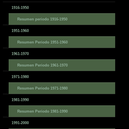
1916-1950
Resumen periodo 1916-1950
1951-1960
Resumen Periodo 1951-1960
1961-1970
Resumen Periodo 1961-1970
1971-1980
Resumen Periodo 1971-1980
1981-1990
Resumen Periodo 1981-1990
1991-2000