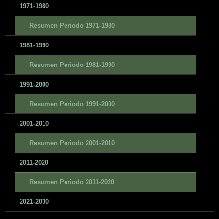
1971-1980
Resumen Periodo 1971-1980
1981-1990
Resumen Periodo 1981-1990
1991-2000
Resumen Periodo 1991-2000
2001-2010
Resumen Periodo 2001-2010
2011-2020
Resumen Periodo 2011-2020
2021-2030