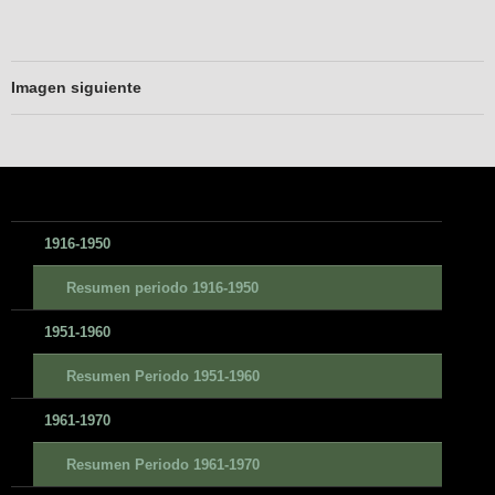
Imagen siguiente
1916-1950
Resumen periodo 1916-1950
1951-1960
Resumen Periodo 1951-1960
1961-1970
Resumen Periodo 1961-1970