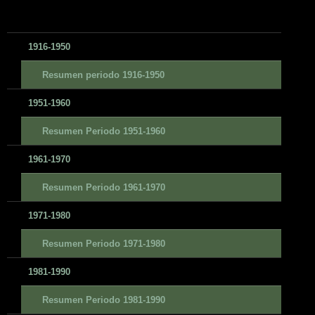
1916-1950
Resumen periodo 1916-1950
1951-1960
Resumen Periodo 1951-1960
1961-1970
Resumen Periodo 1961-1970
1971-1980
Resumen Periodo 1971-1980
1981-1990
Resumen Periodo 1981-1990