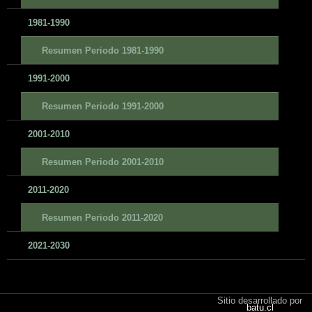
1981-1990
Resumen Periodo 1981-1990
1991-2000
Resumen Periodo 1991-2000
2001-2010
Resumen Periodo 2001-2010
2011-2020
Resumen Periodo 2011-2020
2021-2030
Sitio desarrollado por
batu.cl