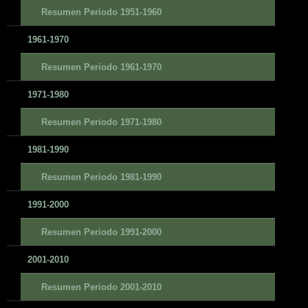
Resumen Periodo 1951-1960
1961-1970
Resumen Periodo 1961-1970
1971-1980
Resumen Periodo 1971-1980
1981-1990
Resumen Periodo 1981-1990
1991-2000
Resumen Periodo 1991-2000
2001-2010
Resumen Periodo 2001-2010