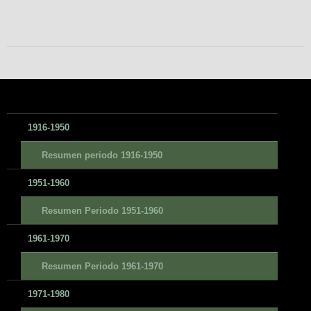
1916-1950
Resumen periodo 1916-1950
1951-1960
Resumen Periodo 1951-1960
1961-1970
Resumen Periodo 1961-1970
1971-1980