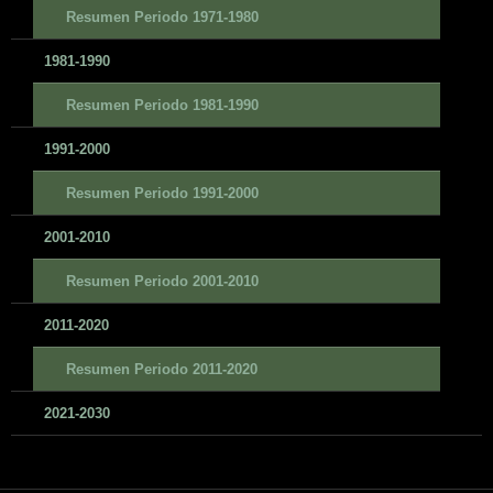
Resumen Periodo 1971-1980
1981-1990
Resumen Periodo 1981-1990
1991-2000
Resumen Periodo 1991-2000
2001-2010
Resumen Periodo 2001-2010
2011-2020
Resumen Periodo 2011-2020
2021-2030