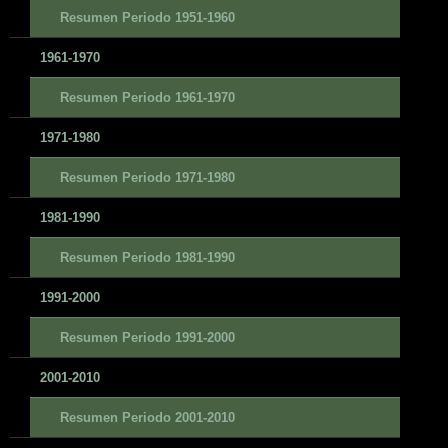
Resumen Periodo 1951-1960
1961-1970
Resumen Periodo 1961-1970
1971-1980
Resumen Periodo 1971-1980
1981-1990
Resumen Periodo 1981-1990
1991-2000
Resumen Periodo 1991-2000
2001-2010
Resumen Periodo 2001-2010