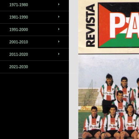
1971-1980
1981-1990
1991-2000
2001-2010
2011-2020
2021-2030