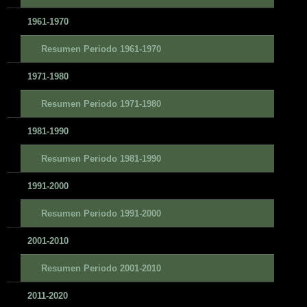
1961-1970
Resumen Periodo 1961-1970
1971-1980
Resumen Periodo 1971-1980
1981-1990
Resumen Periodo 1981-1990
1991-2000
Resumen Periodo 1991-2000
2001-2010
Resumen Periodo 2001-2010
2011-2020