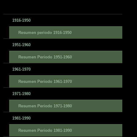
1916-1950
Resumen periodo 1916-1950
1951-1960
Resumen Periodo 1951-1960
1961-1970
Resumen Periodo 1961-1970
1971-1980
Resumen Periodo 1971-1980
1981-1990
Resumen Periodo 1981-1990