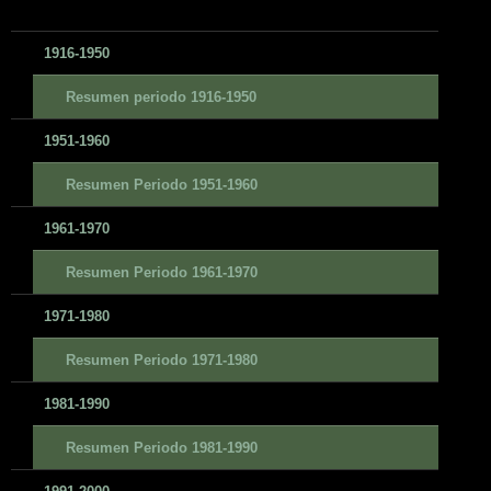
1916-1950
Resumen periodo 1916-1950
1951-1960
Resumen Periodo 1951-1960
1961-1970
Resumen Periodo 1961-1970
1971-1980
Resumen Periodo 1971-1980
1981-1990
Resumen Periodo 1981-1990