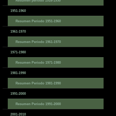
Resumen periodo 1916-1950
1951-1960
Resumen Periodo 1951-1960
1961-1970
Resumen Periodo 1961-1970
1971-1980
Resumen Periodo 1971-1980
1981-1990
Resumen Periodo 1981-1990
1991-2000
Resumen Periodo 1991-2000
2001-2010