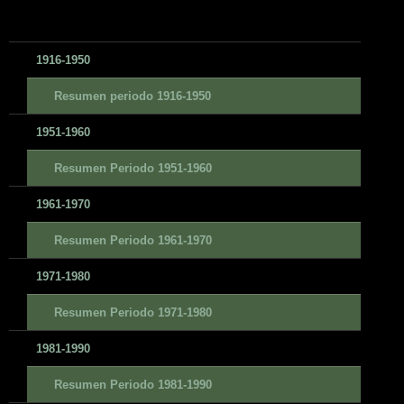
1916-1950
Resumen periodo 1916-1950
1951-1960
Resumen Periodo 1951-1960
1961-1970
Resumen Periodo 1961-1970
1971-1980
Resumen Periodo 1971-1980
1981-1990
Resumen Periodo 1981-1990