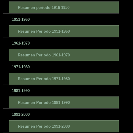
Resumen periodo 1916-1950
1951-1960
Resumen Periodo 1951-1960
1961-1970
Resumen Periodo 1961-1970
1971-1980
Resumen Periodo 1971-1980
1981-1990
Resumen Periodo 1981-1990
1991-2000
Resumen Periodo 1991-2000