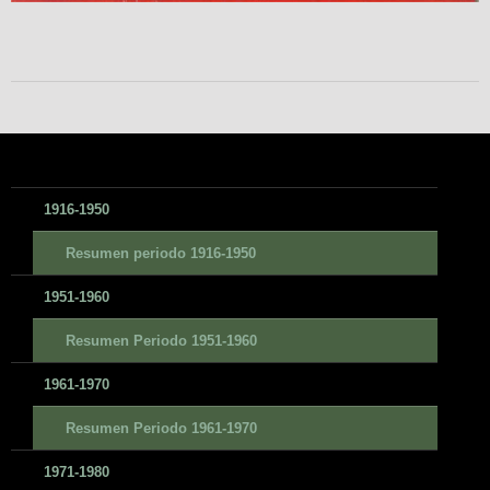
1916-1950
Resumen periodo 1916-1950
1951-1960
Resumen Periodo 1951-1960
1961-1970
Resumen Periodo 1961-1970
1971-1980