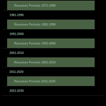
Resumen Periodo 1971-1980
1981-1990
Resumen Periodo 1981-1990
1991-2000
Resumen Periodo 1991-2000
2001-2010
Resumen Periodo 2001-2010
2011-2020
Resumen Periodo 2011-2020
2021-2030