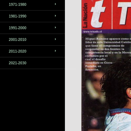
1971-1980
1981-1990
1991-2000
2001-2010
2011-2020
2021-2030