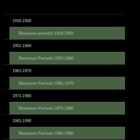
1916-1950
Resumen periodo 1916-1950
1951-1960
Resumen Periodo 1951-1960
1961-1970
Resumen Periodo 1961-1970
1971-1980
Resumen Periodo 1971-1980
1981-1990
Resumen Periodo 1981-1990