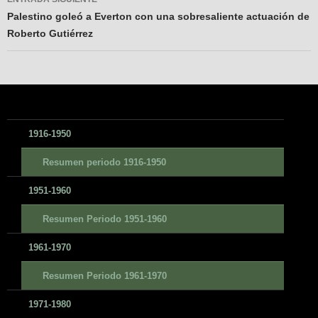
Palestino goleó a Everton con una sobresaliente actuación de
Roberto Gutiérrez
1916-1950
Resumen periodo 1916-1950
1951-1960
Resumen Periodo 1951-1960
1961-1970
Resumen Periodo 1961-1970
1971-1980