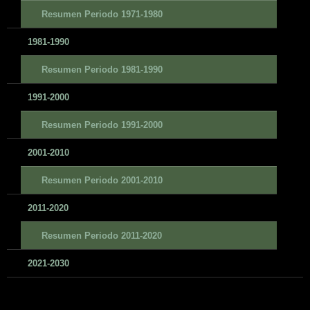
Resumen Periodo 1971-1980
1981-1990
Resumen Periodo 1981-1990
1991-2000
Resumen Periodo 1991-2000
2001-2010
Resumen Periodo 2001-2010
2011-2020
Resumen Periodo 2011-2020
2021-2030