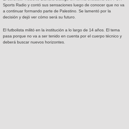
Sports Radio y contó sus sensaciones luego de conocer que no va
a continuar formando parte de Palestino. Se lamentó por la
decisión y dejó ver cómo será su futuro.
El futbolista militó en la institución a lo largo de 14 años. El tema
pasa porque no va a ser tenido en cuenta por el cuerpo técnico y
deberá buscar nuevos horizontes.