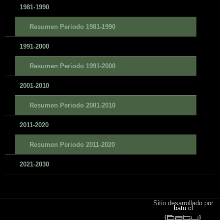
1981-1990
Resumen Periodo 1981-1990
1991-2000
Resumen Periodo 1991-2000
2001-2010
Resumen Periodo 2001-2010
2011-2020
Resumen Periodo 2011-2020
2021-2030
Sitio desarrollado por
batu.cl