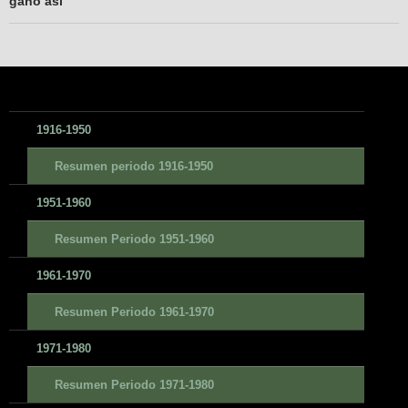
ganó así”
1916-1950
Resumen periodo 1916-1950
1951-1960
Resumen Periodo 1951-1960
1961-1970
Resumen Periodo 1961-1970
1971-1980
Resumen Periodo 1971-1980