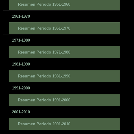
Resumen Periodo 1951-1960
1961-1970
Resumen Periodo 1961-1970
1971-1980
Resumen Periodo 1971-1980
1981-1990
Resumen Periodo 1981-1990
1991-2000
Resumen Periodo 1991-2000
2001-2010
Resumen Periodo 2001-2010