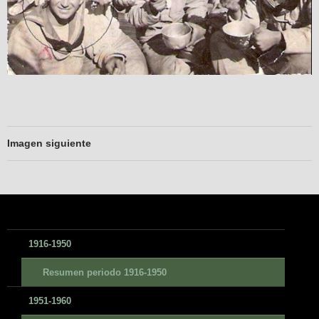
Imagen siguiente
1916-1950
Resumen periodo 1916-1950
1951-1960