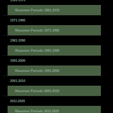
1961-1970
Resumen Periodo 1961-1970
1971-1980
Resumen Periodo 1971-1980
1981-1990
Resumen Periodo 1981-1990
1991-2000
Resumen Periodo 1991-2000
2001-2010
Resumen Periodo 2001-2010
2011-2020
Resumen Periodo 2011-2020