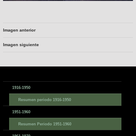
Imagen anterior
Imagen siguiente
1916-1950
Resumen periodo 1916-1950
1951-1960
Resumen Periodo 1951-1960