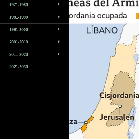
1971-1980
1981-1990
1991-2000
2001-2010
2011-2020
2021-2030