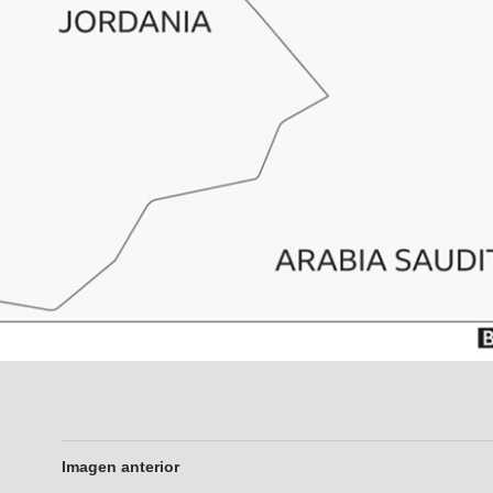
Imagen anterior