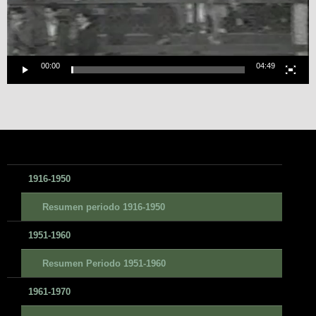
00:00
04:49
1916-1950
Resumen periodo 1916-1950
1951-1960
Resumen Periodo 1951-1960
1961-1970