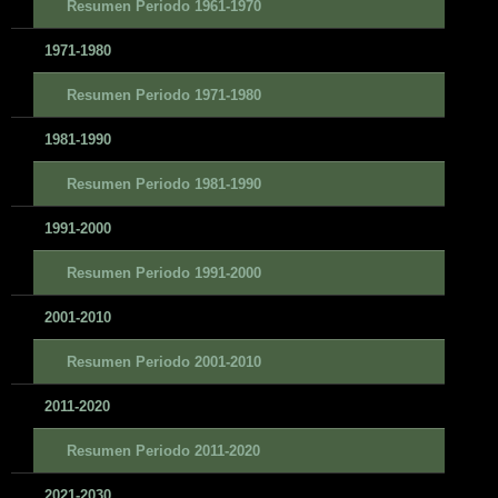
Resumen Periodo 1961-1970
1971-1980
Resumen Periodo 1971-1980
1981-1990
Resumen Periodo 1981-1990
1991-2000
Resumen Periodo 1991-2000
2001-2010
Resumen Periodo 2001-2010
2011-2020
Resumen Periodo 2011-2020
2021-2030