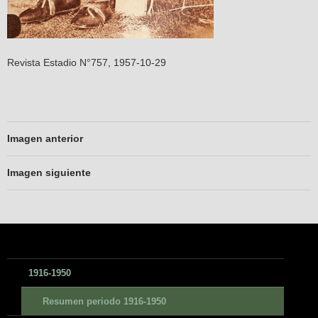
Revista Estadio N°757, 1957-10-29
Imagen anterior
Imagen siguiente
1916-1950
Resumen periodo 1916-1950