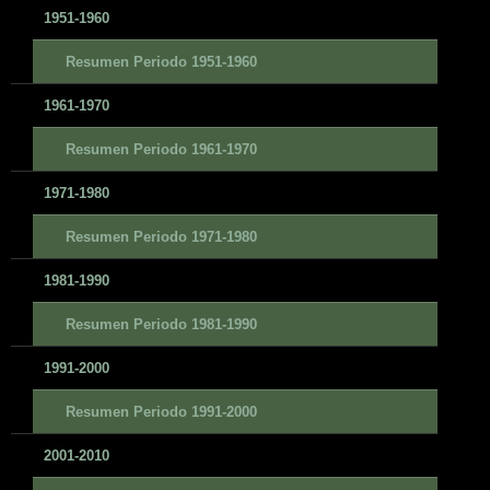
1951-1960
Resumen Periodo 1951-1960
1961-1970
Resumen Periodo 1961-1970
1971-1980
Resumen Periodo 1971-1980
1981-1990
Resumen Periodo 1981-1990
1991-2000
Resumen Periodo 1991-2000
2001-2010