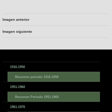
Imagen anterior
Imagen siguiente
1916-1950
Resumen periodo 1916-1950
1951-1960
Resumen Periodo 1951-1960
1961-1970