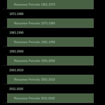
Resumen Periodo 1961-1970
1971-1980
Resumen Periodo 1971-1980
1981-1990
Resumen Periodo 1981-1990
1991-2000
Resumen Periodo 1991-2000
2001-2010
Resumen Periodo 2001-2010
2011-2020
Resumen Periodo 2011-2020