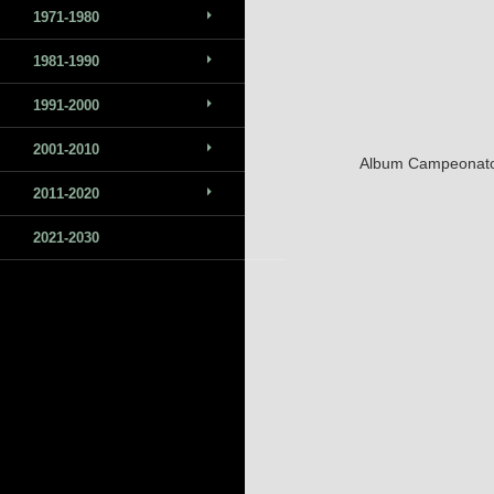
1971-1980
1981-1990
1991-2000
2001-2010
Album Campeonato 
2011-2020
2021-2030