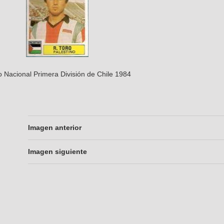
Nacional Primera División de Chile 1984
Imagen anterior
Imagen siguiente