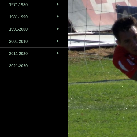
1971-1980
1981-1990
1991-2000
2001-2010
2011-2020
2021-2030