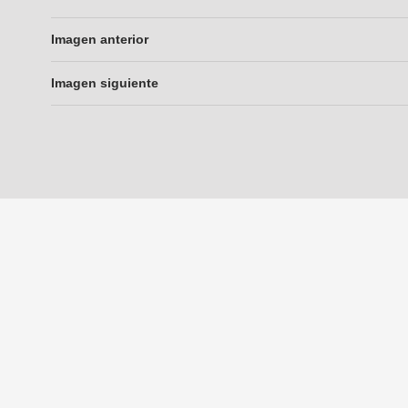
Imagen anterior
Imagen siguiente