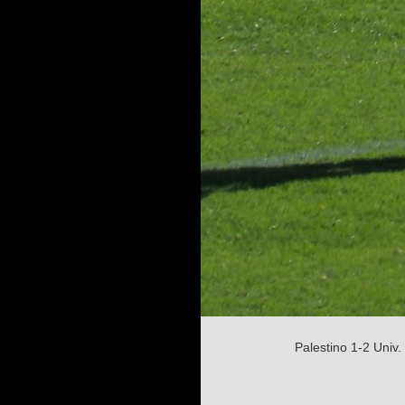
Palestino 1-2 Univ