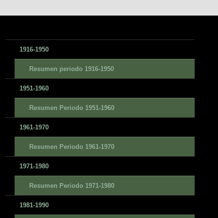
1916-1950
Resumen periodo 1916-1950
1951-1960
Resumen Periodo 1951-1960
1961-1970
Resumen Periodo 1961-1970
1971-1980
Resumen Periodo 1971-1980
1981-1990