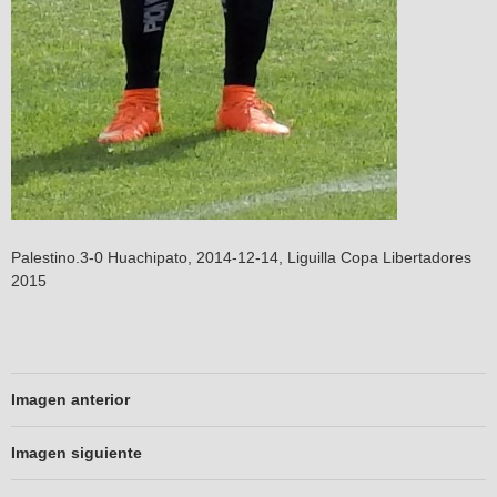
Palestino.3-0 Huachipato, 2014-12-14, Liguilla Copa Libertadores
2015
Imagen anterior
Imagen siguiente