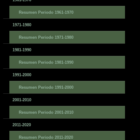
Resumen Periodo 1961-1970
1971-1980
Resumen Periodo 1971-1980
1981-1990
Resumen Periodo 1981-1990
1991-2000
Resumen Periodo 1991-2000
2001-2010
Resumen Periodo 2001-2010
2011-2020
Resumen Periodo 2011-2020