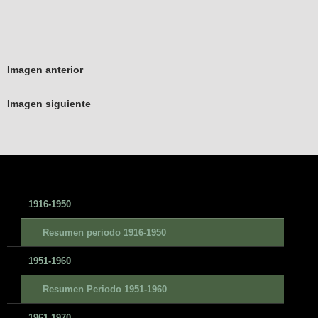
Imagen anterior
Imagen siguiente
1916-1950
Resumen periodo 1916-1950
1951-1960
Resumen Periodo 1951-1960
1961-1970