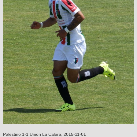
Palestino 1-1 Unión La Calera, 2015-11-01