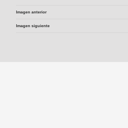
Imagen anterior
Imagen siguiente