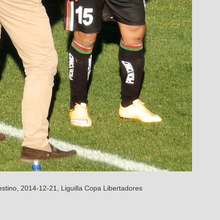
stino, 2014-12-21, Liguilla Copa Libertadores