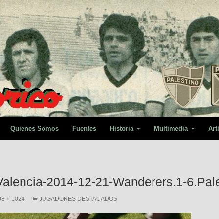
Quienes Somos
Fuentes
Historia
Multimedia
Art
alencia-2014-12-21-Wanderers.1-6.Pale
98 × 1024
JUGADORES DESTACADOS