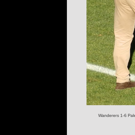
Wanderers 1-6 Pale