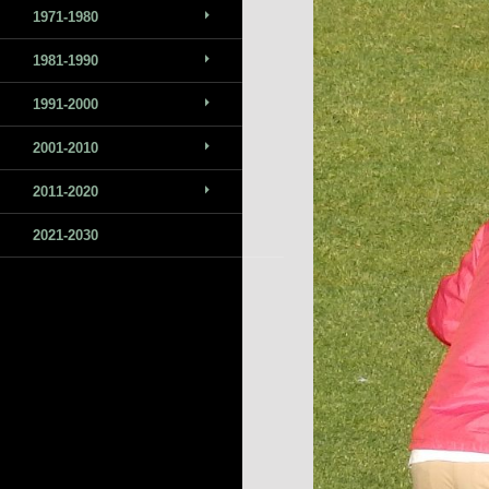
1971-1980
1981-1990
1991-2000
2001-2010
2011-2020
2021-2030