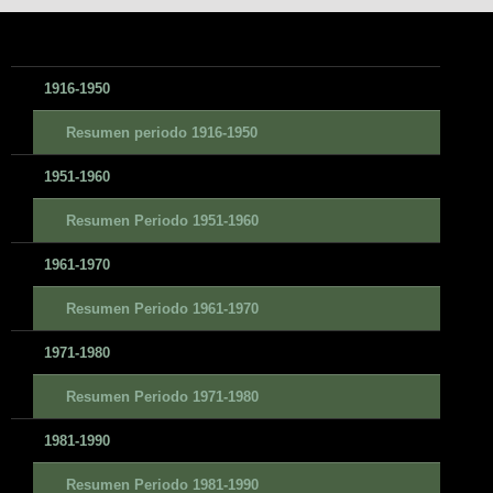
1916-1950
Resumen periodo 1916-1950
1951-1960
Resumen Periodo 1951-1960
1961-1970
Resumen Periodo 1961-1970
1971-1980
Resumen Periodo 1971-1980
1981-1990
Resumen Periodo 1981-1990