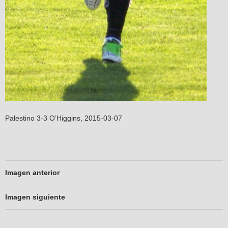
Palestino 3-3 O’Higgins, 2015-03-07
Imagen anterior
Imagen siguiente