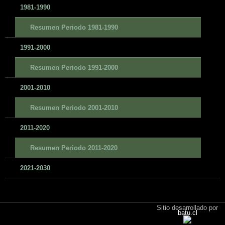
1981-1990
Resumen Periodo 1981-1990
1991-2000
Resumen Periodo 1991-2000
2001-2010
Resumen Periodo 2001-2010
2011-2020
Resumen Periodo 2011-2020
2021-2030
Sitio desarrollado por
batu.cl