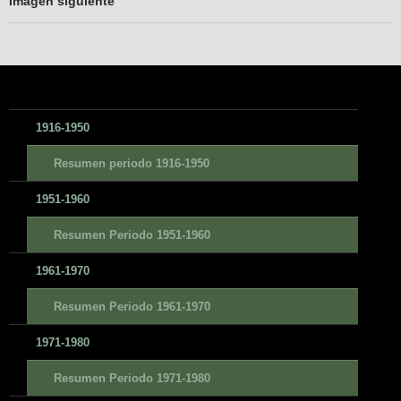
Imagen siguiente
1916-1950
Resumen periodo 1916-1950
1951-1960
Resumen Periodo 1951-1960
1961-1970
Resumen Periodo 1961-1970
1971-1980
Resumen Periodo 1971-1980