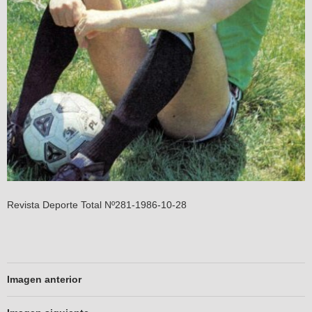
Revista Deporte Total Nº281-1986-10-28
Imagen anterior